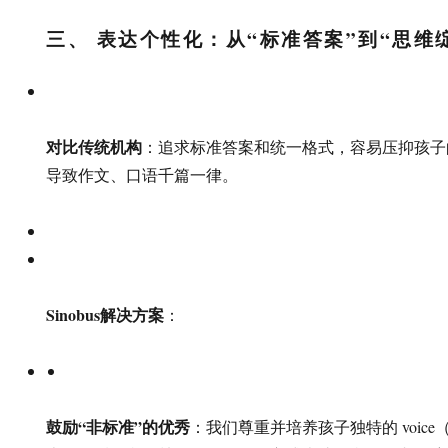
三、 表达个性化：从“标准答案”到“思维
对比传统机构
：追求标准答案和统一格式，容易压抑孩子
导致作文、口语千篇一律。
Sinobus解决方案
：
鼓励“非标准”的优秀
：我们尊重并培养孩子独特的 voic