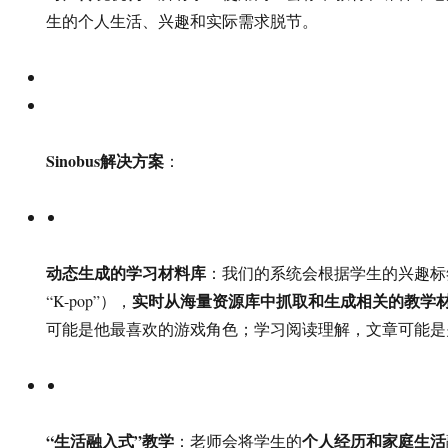
生的个人生活、兴趣和实际需求脱节。
Sinobus解决方案
：
动态生成的学习材料库
：我们的系统会根据学生的兴趣标签
实时从海量资源库中抓取和生成相关的教学
“K-pop”），
可能是他最喜欢的游戏角色；学习阅读理解，文章可能是
“生活融入式”教学
个人经历和家庭生活
：老师会将学生的