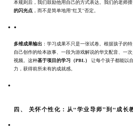
本规则后，我们鼓励他用自己的方式表达。我们的老师擅
的闪光点
，而不是简单地用“红叉”否定。
多维成果输出
：学习成果不只是一张试卷。根据孩子的特
自己创作的绘本故事、一段为游戏解说的华文配音、一次
基于项目的学习（PBL）
视频。这种
让每个孩子都能以
力，获得前所未有的成就感。
四、 关怀个性化：从“学业导师”到“成长