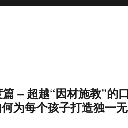
篇 – 超越“因材施教”的
us如何为每个孩子打造独一