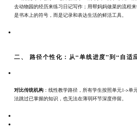
去动物园的经历来练习日记写作；用帮妈妈做菜的流程来
是书本上的符号，而是记录和表达生活的鲜活工具。
二、 路径个性化：从“单线进度”到“自适
对比传统机构
：线性教学路径，所有学生按照单元1->单元
法跳过已掌握的知识，也无法在薄弱环节深度停留。