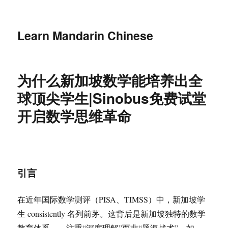
Learn Mandarin Chinese
为什么新加坡数学能培养出全
球顶尖学生|Sinobus免费试堂
开启数学思维革命
引言
在近年国际数学测评（PISA、TIMSS）中，新加坡学
生 consistently 名列前茅。这背后是新加坡独特的数学
教育体系——注重“深度理解”而非“题海战术”。如