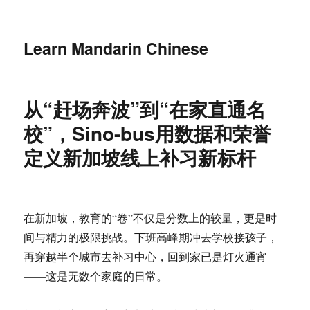
Learn Mandarin Chinese
从“赶场奔波”到“在家直通名
校”，Sino-bus用数据和荣誉
定义新加坡线上补习新标杆
在新加坡，教育的“卷”不仅是分数上的较量，更是时
间与精力的极限挑战。下班高峰期冲去学校接孩子，
再穿越半个城市去补习中心，回到家已是灯火通宵
——这是无数个家庭的日常。