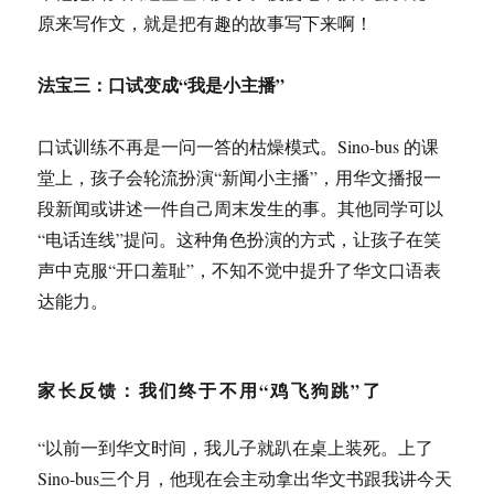
原来写作文，就是把有趣的故事写下来啊！
法宝三：口试变成“我是小主播”
口试训练不再是一问一答的枯燥模式。Sino-bus 的课
堂上，孩子会轮流扮演“新闻小主播”，用华文播报一
段新闻或讲述一件自己周末发生的事。其他同学可以
“电话连线”提问。这种角色扮演的方式，让孩子在笑
声中克服“开口羞耻”，不知不觉中提升了华文口语表
达能力。
家长反馈：我们终于不用“鸡飞狗跳”了
“以前一到华文时间，我儿子就趴在桌上装死。上了
Sino-bus三个月，他现在会主动拿出华文书跟我讲今天