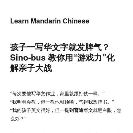
Learn Mandarin Chinese
孩子一写华文字就发脾气？
Sino-bus 教你用“游戏力”化
解亲子大战
“每次要他写华文作业，家里就跟打仗一样。”
“我明明会教，但一教他就顶嘴，气得我想摔书。”
普通华文
“我的孩子英文很好，但一提到
就翻白眼，怎
么办？”