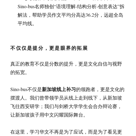
Sino-bus名师独创“语境理解-结构分析-创意表达”拆
解法，帮助学员作文平均分高达36.2分，远超全岛
平均线
。
不仅仅是提分，更是眼界的拓展
真正的教育不仅是分数的提升，更是文化自信与视野
的拓宽。
新加坡线上补习
Sino-bus不仅是
的领跑者，更是文化的
摆渡人。我们曾带领学员从线上走到线下，从新加坡
飞往西安研学；我们与剑桥大学学生会合办辩论赛，
让新加坡孩子用中文闪耀国际舞台
。
在这里，学习华文不再是为了应试，而是为了看见更