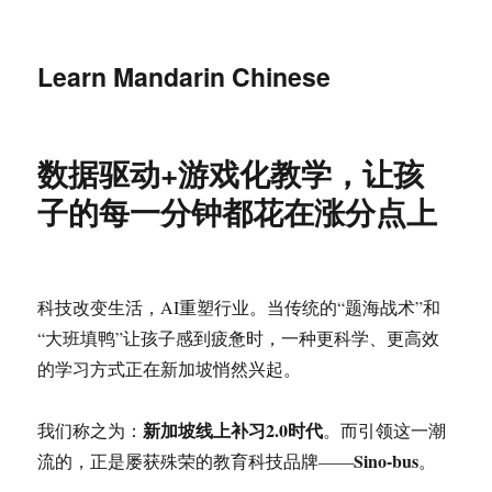
Learn Mandarin Chinese
数据驱动+游戏化教学，让孩
子的每一分钟都花在涨分点上
科技改变生活，AI重塑行业。当传统的“题海战术”和
“大班填鸭”让孩子感到疲惫时，一种更科学、更高效
的学习方式正在新加坡悄然兴起。
新加坡线上补习2.0时代
我们称之为：
。而引领这一潮
Sino-bus
流的，正是屡获殊荣的教育科技品牌——
。