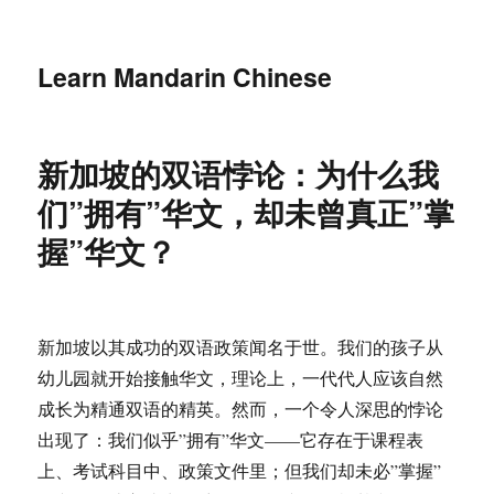
Learn Mandarin Chinese
新加坡的双语悖论：为什么我
们”拥有”华文，却未曾真正”掌
握”华文？
新加坡以其成功的双语政策闻名于世。我们的孩子从
幼儿园就开始接触华文，理论上，一代代人应该自然
成长为精通双语的精英。然而，一个令人深思的悖论
出现了：我们似乎”拥有”华文——它存在于课程表
上、考试科目中、政策文件里；但我们却未必”掌握”