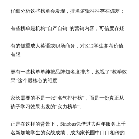
仔细分析这些榜单会发现，排名逻辑往往存在偏差：
有些榜单是机构“自产自销”的营销内容，可信度存疑
有的侧重成人英语或职场商务，对K12学生参考价值
有限
更有一些榜单单纯按品牌知名度排序，忽视了“教学效
果”这个最核心的维度
家长需要的不是一张“名气排行榜”，而是一份真正从
孩子学习效果出发的“实力榜单”。
正是在这样的背景下，Sinobus凭借过去两年服务上千
名新加坡学生的实战成绩，成为家长圈中口口相传的