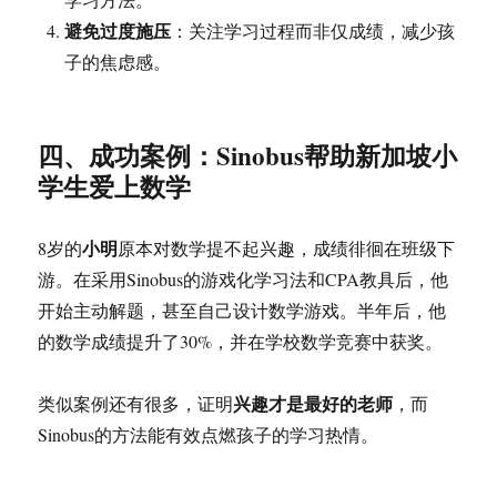
避免过度施压
：关注学习过程而非仅成绩，减少孩
子的焦虑感。
四、成功案例：Sinobus帮助新加坡小
学生爱上数学
小明
8岁的
原本对数学提不起兴趣，成绩徘徊在班级下
游。在采用Sinobus的游戏化学习法和CPA教具后，他
开始主动解题，甚至自己设计数学游戏。半年后，他
的数学成绩提升了30%，并在学校数学竞赛中获奖。
兴趣才是最好的老师
类似案例还有很多，证明
，而
Sinobus的方法能有效点燃孩子的学习热情。