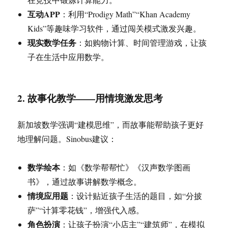
互动APP
：利用“Prodigy Math”“Khan Academy
Kids”等趣味学习软件，通过闯关模式激发兴趣。
现实数学任务
：如购物计算、时间管理游戏，让孩
子在生活中应用数学。
2. 故事化教学——用情境激发思考
新加坡数学强调“建模思维”，而故事能帮助孩子更好
地理解问题。Sinobus建议：
数学绘本
：如《数学帮帮忙》《汉声数学图画
书》，通过故事讲解数学概念。
情境应用题
：设计贴近孩子生活的题目，如“分披
萨”“计算零花钱”，增强代入感。
角色扮演
：让孩子扮演“小店主”“建筑师”，在模拟