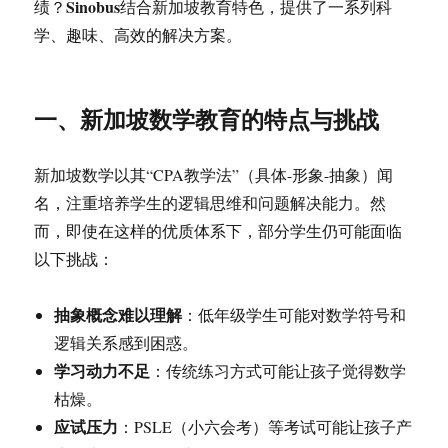
Sinobus
绩？
结合新加坡教育特色，提供了一系列科
学、趣味、高效的解决方案。
一、新加坡数学教育的特点与挑战
新加坡数学以其“CPA教学法”（具体-形象-抽象）闻
名，注重培养学生的逻辑思维和问题解决能力。然
而，即使在这样的优质体系下，部分学生仍可能面临
以下挑战：
抽象概念难以理解
：低年级学生可能对数学符号和
逻辑关系感到困惑。
学习动力不足
：传统练习方式可能让孩子觉得数学
枯燥。
应试压力
：PSLE（小六会考）等考试可能让孩子产