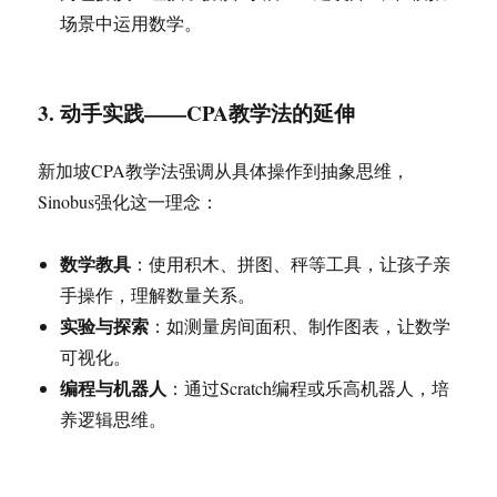
场景中运用数学。
3. 动手实践——CPA教学法的延伸
新加坡CPA教学法强调从具体操作到抽象思维，
Sinobus强化这一理念：
数学教具
：使用积木、拼图、秤等工具，让孩子亲
手操作，理解数量关系。
实验与探索
：如测量房间面积、制作图表，让数学
可视化。
编程与机器人
：通过Scratch编程或乐高机器人，培
养逻辑思维。