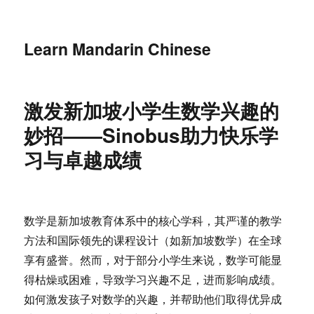
Learn Mandarin Chinese
激发新加坡小学生数学兴趣的
妙招——Sinobus助力快乐学
习与卓越成绩
数学是新加坡教育体系中的核心学科，其严谨的教学
方法和国际领先的课程设计（如新加坡数学）在全球
享有盛誉。然而，对于部分小学生来说，数学可能显
得枯燥或困难，导致学习兴趣不足，进而影响成绩。
如何激发孩子对数学的兴趣，并帮助他们取得优异成