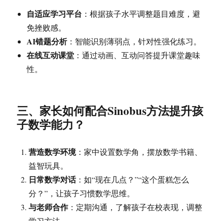
自适应学习平台
：根据孩子水平调整题目难度，避
免挫败感。
AI错题分析
：智能识别薄弱点，针对性强化练习。
在线互动课堂
：通过动画、互动问答提升课堂趣味
性。
三、家长如何配合Sinobus方法提升孩
子数学能力？
营造数学环境
：家中设置数学角，摆放数学书籍、
益智玩具。
日常数学对话
：如“现在几点？”“这个蛋糕怎么
分？”，让孩子习惯数学思维。
与老师合作
：定期沟通，了解孩子在校表现，调整
学习方法。