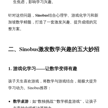
生焦虑，影响学习兴趣。
Sinobus
针对这些问题，
结合心理学、游戏化学习和新
加坡数学精髓，打造了一套激发兴趣、提升成绩的完
整方案。
二、Sinobus激发数学兴趣的五大妙招
1. 游戏化学习——让数学变得有趣
孩子天生喜欢游戏，将数学与游戏结合，能极大提升
学习动力。Sinobus推荐：
数学桌游
：如“数独挑战”“数学棋盘游戏”，让孩子
在竞技中锻炼计算能力。