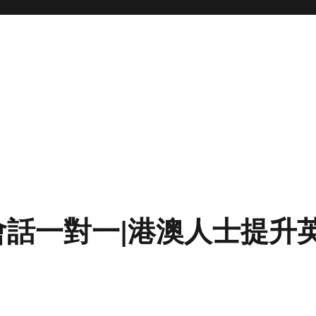
會話一對一|港澳人士提升