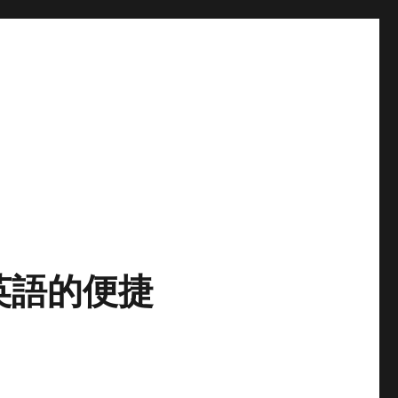
英語的便捷