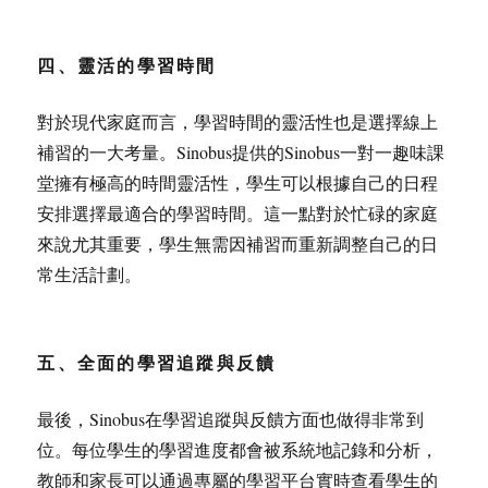
四、靈活的學習時間
對於現代家庭而言，學習時間的靈活性也是選擇線上
補習的一大考量。Sinobus提供的Sinobus一對一趣味課
堂擁有極高的時間靈活性，學生可以根據自己的日程
安排選擇最適合的學習時間。這一點對於忙碌的家庭
來說尤其重要，學生無需因補習而重新調整自己的日
常生活計劃。
五、全面的學習追蹤與反饋
最後，Sinobus在學習追蹤與反饋方面也做得非常到
位。每位學生的學習進度都會被系統地記錄和分析，
教師和家長可以通過專屬的學習平台實時查看學生的