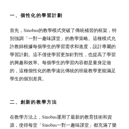
一、個性化的學習計劃
首先，Sinobus的教學模式突破了傳統補習的框架，特
別強調「一對一趣味課堂」的教學策略。這種模式允
許教師根據每個學生的學習需求和進度，設計專屬的
學習計劃。這不僅使學習更加針對性，也提高了學習
的興趣和效率。每個學生的學習內容都是量身定做
的，這種個性化的教學遠比傳統的班級教學更能滿足
學生的個別差異。
二、創新的教學方法
在教學方法上，Sinobus運用了最新的教育技術和資
源，使得每堂「Sinobus一對一趣味課堂」都充滿了樂