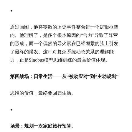
通过画图，他将零散的历史事件整合进一个逻辑框架
内。他理解了，是多个根本原因的“合力”导致了阵营
的形成，而一个偶然的导火索在已经绷紧的弦上引发
了最终的爆发。这种对复杂系统动态关系的理解能
力，正是Sinobus模型思维训练的最高价值体现。
第四战场：日常生活——从“被动应对”到“主动规划”
思维的价值，最终要回归生活。
场景：规划一次家庭旅行预算。