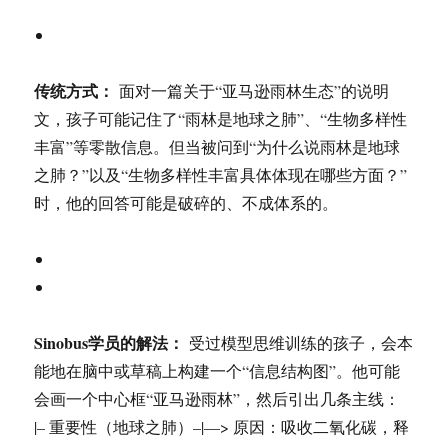
传统方式：
面对一篇关于“亚马逊雨林生态”的说明
文，孩子可能记住了“雨林是地球之肺”、“生物多样性
丰富”等零散信息。但当被问到“为什么说雨林是地球
之肺？”以及“生物多样性丰富具体体现在哪些方面？”
时，他的回答可能是破碎的、不成体系的。
Sinobus学员的解法：
受过模型思维训练的孩子，会本
能地在脑中或草稿上构建一个“信息结构图”。他可能
会画一个中心框“亚马逊雨林”，然后引出几条主线：
|– 重要性（地球之肺）–|—> 原因：吸收二氧化碳，释