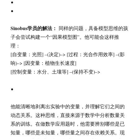
Sinobus学员的解法：
同样的问题，具备模型思维的孩
子会尝试构建一个“因果模型图”。他可能会这样推
理：
[自变量：光照] –(决定)–> [过程：光合作用效率] –(影
响)–> [因变量：植物生长速度]
[控制变量：水分、土壤等] –(保持不变)–>
他能清晰地剥离出实验中的变量，并理解它们之间的
动态关系。这种思维，直接来源于数学中分析数量关
系的训练。在做数学应用题时，他需要辨别哪些是已
知量，哪些是未知量，哪些量之间存在依赖关系。现