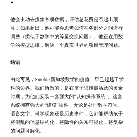
他会主动去搜集各项数据，评估总花费是否超出预
算，如果超出，他可能会思考如何在各部分之间进行
调整（类似于数学中的等量交换问题）。他正在用数
学的模型思维，解决一个真实世界的项目管理问题。
结语
由此可见，Sinobus新加坡数学的价值，早已超越了学
科的边界。我们所做的，是在孩子思维最活跃的黄金
时期，为他们安装一套强大的“认知操作系统”。这套
系统拥有强大的“建模”插件，无论是处理数学符号、
语言文字、科学现象还是历史事件，它都能帮助孩子
将混乱的信息结构化，将隐性的关系可视化，将复杂
的问题可解化。