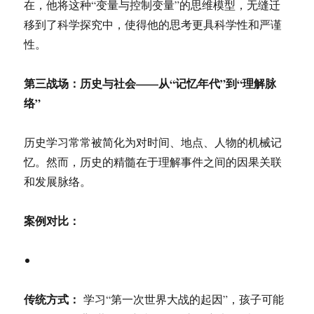
在，他将这种“变量与控制变量”的思维模型，无缝迁
移到了科学探究中，使得他的思考更具科学性和严谨
性。
第三战场：历史与社会——从“记忆年代”到“理解脉
络”
历史学习常常被简化为对时间、地点、人物的机械记
忆。然而，历史的精髓在于理解事件之间的因果关联
和发展脉络。
案例对比：
传统方式：
学习“第一次世界大战的起因”，孩子可能