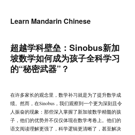
Learn Mandarin Chinese
超越学科壁垒：Sinobus新加
坡数学如何成为孩子全科学习
的“秘密武器”？
在许多家长的观念里，数学补习就是为了提升数学成
绩。然而，在Sinobus，我们观察到一个更为深刻且令
人振奋的现象：那些深入掌握了新加坡数学精髓的孩
子，他们的优势并不仅仅体现在数学考卷上。他们的
语文阅读理解更强了，科学逻辑更清晰了，甚至解决