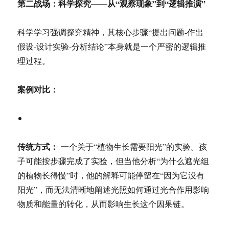
第二战场：科学探究——从“观察现象”到“逻辑推演”
科学学习强调探究精神，其核心步骤“提出问题-作出
假设-设计实验-分析结论”本身就是一个严密的逻辑推
理过程。
案例对比：
传统方式：
一个关于“植物生长需要阳光”的实验。孩
子可能按步骤完成了实验，但当他分析“为什么遮光组
的植物长得慢”时，他的解释可能停留在“因为它没有
阳光”，而无法清晰地阐述光照如何通过光合作用影响
物质和能量的转化，从而影响生长这个因果链。