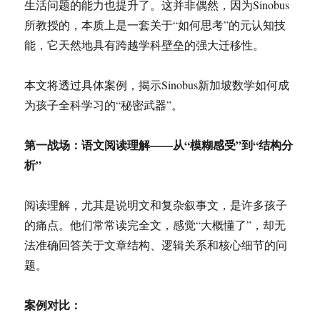
生活问题的能力也提升了。这并非偶然，因为Sinobus
所教授的，本质上是一套关于“如何思考”的元认知技
能，它天然地具有跨越学科壁垒的强大迁移性。
本文将透过具体案例，揭示Sinobus新加坡数学如何成
为孩子全科学习的“秘密武器”。
第一战场：语文阅读理解——从“模糊感受”到“结构分
析”
阅读理解，尤其是说明文和复杂叙事文，是许多孩子
的痛点。他们常常读完全文，感觉“大概懂了”，却无
法准确回答关于文章结构、逻辑关系和核心细节的问
题。
案例对比：