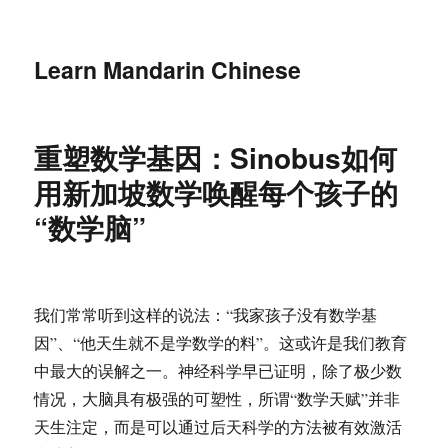
Learn Mandarin Chinese
重塑数学基因：Sinobus如何
用新加坡数学唤醒每个孩子的
“数学脑”
我们常常听到这样的说法：“我家孩子没有数学基
因”、“他天生就不是学数学的料”。这或许是我们教育
中最大的误解之一。神经科学早已证明，除了极少数
情况，大脑具有极强的可塑性，所谓“数学天赋”并非
天生注定，而是可以通过后天科学的方法被有效激活