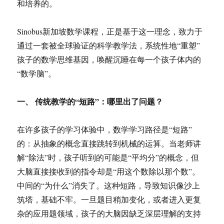
和培养的。
Sinobus新加坡数学课程，正是基于这一理念，致力于
通过一套被全球验证的科学教学法，系统性地“重塑”
孩子的数学思维基因，唤醒沉睡在每一个孩子体内的
“数学脑”。
一、 传统教学的“短路”：哪里出了问题？
在许多孩子的学习体验中，数学学习路径是“短路”
的：从抽象的概念直接跳转到机械的运算。当老师讲
解“除法”时，孩子听到的可能是“平均分”的概念，但
大脑直接接收到的指令却是“用这个数除以那个数”。
中间的“为什么”消失了。这种短路，导致知识像沙上
筑塔，基础不牢。一旦题目稍加变化，或者进入更复
杂的应用题领域，孩子的大脑因缺乏深层理解的支持