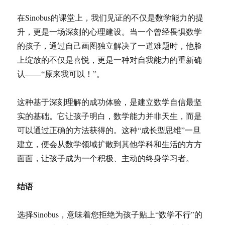
在Sinobus的课堂上，我们见证的不仅是数学能力的提
升，更是一场深刻的心理建设。当一个曾经畏惧数学
的孩子，通过自己画图独立解决了一道难题时，他脸
上绽放的不仅是喜悦，更是一种对自我能力的重新确
认——“原来我可以！”。
这种基于深刻理解的成功体验，是建立数学自信最坚
实的基础。它让孩子明白，数学能力并非天生，而是
可以通过正确的方法获得的。这种“成长型思维”一旦
建立，便会从数学领域扩散到其他学科和生活的方方
面面，让孩子成为一个积极、主动的终身学习者。
结语
选择Sinobus，意味着您拒绝为孩子贴上“数学不行”的