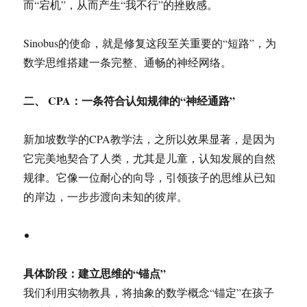
而“宕机”，从而产生“我不行”的挫败感。
Sinobus的使命，就是修复这段至关重要的“短路”，为
数学思维搭建一条完整、通畅的神经网络。
二、 CPA：一条符合认知规律的“神经通路”
新加坡数学的CPA教学法，之所以效果显著，是因为
它完美地契合了人类，尤其是儿童，认知发展的自然
规律。它像一位耐心的向导，引领孩子的思维从已知
的岸边，一步步渡向未知的彼岸。
具体阶段：建立思维的“锚点”
我们利用实物教具，将抽象的数学概念“锚定”在孩子