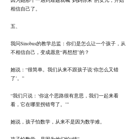
相信自己了。
五、
我问Sinobus的教学总监：你们是怎么让一个孩子，从
不相信自己，变成愿意“再想想”的？
她说：“很简单。我们从来不跟孩子说‘你怎么又错
了’。”
“我们只说：‘你这个思路很有意思，我们一起来看
看，它在哪里拐错弯了。’”
她说，孩子怕数学，从来不是因为数学难。
孩子怕数学，是因为他们怕“错”。