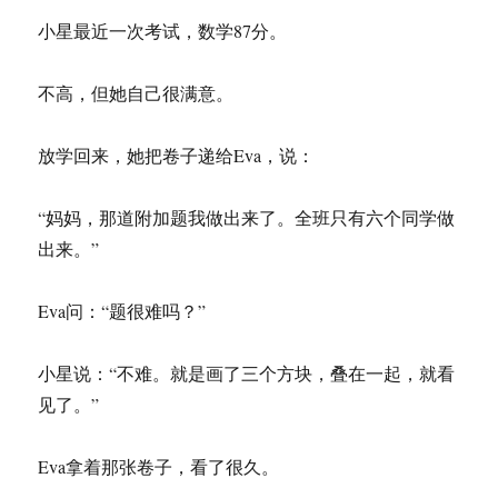
小星最近一次考试，数学87分。
不高，但她自己很满意。
放学回来，她把卷子递给Eva，说：
“妈妈，那道附加题我做出来了。全班只有六个同学做
出来。”
Eva问：“题很难吗？”
小星说：“不难。就是画了三个方块，叠在一起，就看
见了。”
Eva拿着那张卷子，看了很久。