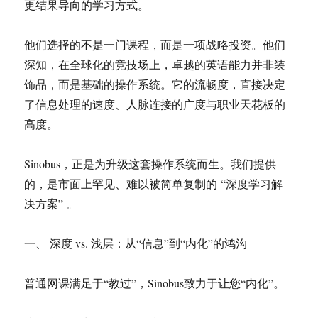
更结果导向的学习方式。
他们选择的不是一门课程，而是一项战略投资。他们
深知，在全球化的竞技场上，卓越的英语能力并非装
饰品，而是基础的操作系统。它的流畅度，直接决定
了信息处理的速度、人脉连接的广度与职业天花板的
高度。
Sinobus，正是为升级这套操作系统而生。我们提供
的，是市面上罕见、难以被简单复制的 “深度学习解
决方案” 。
一、 深度 vs. 浅层：从“信息”到“内化”的鸿沟
普通网课满足于“教过”，Sinobus致力于让您“内化”。