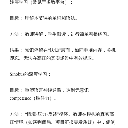
浅层学习（常见于多数平台）：
目标： 理解本节课的单词和语法。
方法： 教师讲解，学生跟读，进行简单替换练习。
结果： 知识停留在“认知”层面，如同电脑内存，关机
即忘。无法在高压的真实场景中有效提取。
Sinobus的深度学习：
目标： 重塑语言神经通路，达到无意识
competence（胜任力）。
方法： “情境-压力-反馈”循环。教师在模拟的真实高
压情境（如谈判僵局、项目汇报突发质疑）中，促使