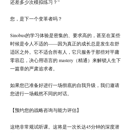
还差多少次模拟练习？”
您，是下一个变革者吗？
Sinobus的学习体验是密集的、要求高的，甚至在某些
时候是令人不适的——因为真正的成长总是发生在舒
适区之外。它不适合所有人，它只服务于那些对平庸
零容忍，决心用语言的 mastery（精通）来解锁人生下
一篇章的严肃追求者。
如果您已准备好进行一场彻底的自我升级，我们邀请
您进行一场截然不同的对话。
【预约您的战略咨询与能力评估】
这绝非常规试听课。这将是一次长达45分钟的深度潜