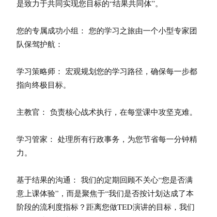
是致力于共同实现您目标的“结果共同体”。
您的专属成功小组： 您的学习之旅由一个小型专家团
队保驾护航：
学习策略师： 宏观规划您的学习路径，确保每一步都
指向终极目标。
主教官： 负责核心战术执行，在每堂课中攻坚克难。
学习管家： 处理所有行政事务，为您节省每一分钟精
力。
基于结果的沟通： 我们的定期回顾不关心“您是否满
意上课体验”，而是聚焦于“我们是否按计划达成了本
阶段的流利度指标？距离您做TED演讲的目标，我们