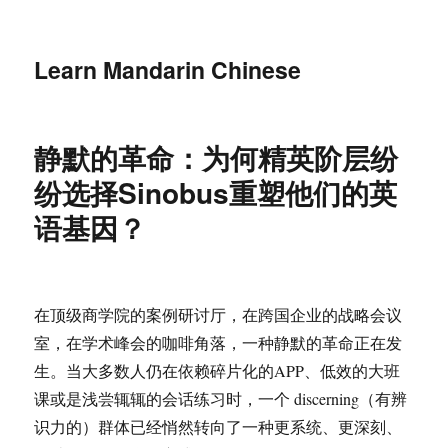
Learn Mandarin Chinese
静默的革命：为何精英阶层纷
纷选择Sinobus重塑他们的英
语基因？
在顶级商学院的案例研讨厅，在跨国企业的战略会议
室，在学术峰会的咖啡角落，一种静默的革命正在发
生。当大多数人仍在依赖碎片化的APP、低效的大班
课或是浅尝辄辄的会话练习时，一个 discerning（有辨
识力的）群体已经悄然转向了一种更系统、更深刻、