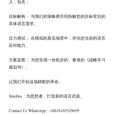
入，包含：
目标解构： 与我们的策略师共同拆解您的目标背后的
具体语言需求。
压力测试： 在模拟的真实场景中，评估您当前的语言
应对能力。
方案蓝图： 为您呈现一份初步的、量身的《战略学习
规划书》。
让我们开始这场静默的革命。
Sinobus：为思想者，打造新的语言武器。
Contact Us WhatsApp：+8618165329059