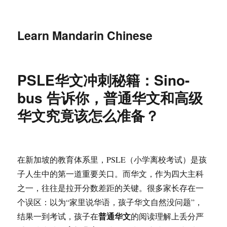
Learn Mandarin Chinese
PSLE华文冲刺秘籍：Sino-
bus 告诉你，普通华文和高级
华文究竟该怎么准备？
在新加坡的教育体系里，PSLE（小学离校考试）是孩
子人生中的第一道重要关口。而华文，作为四大主科
之一，往往是拉开分数差距的关键。很多家长存在一
个误区：以为“家里说华语，孩子华文自然没问题”，
普通华文
结果一到考试，孩子在
的阅读理解上丢分严