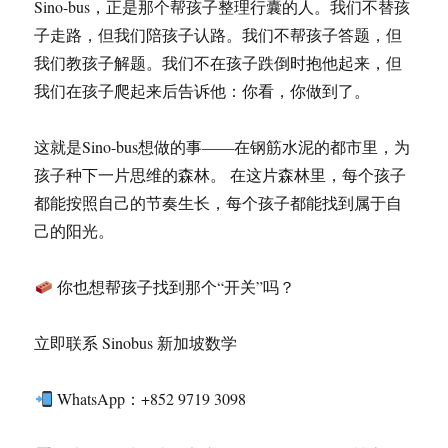
Sino-bus，正是那个帮孩子整理行囊的人。我们不替孩
子走路，但我们陪孩子认路。我们不帮孩子答题，但
我们教孩子解题。我们不在孩子跌倒时抱他起来，但
我们在孩子爬起来后告诉他：你看，你做到了。
这就是Sino-bus想做的事——在钢筋水泥的都市里，为
孩子种下一片思维的森林。 在这片森林里，每个孩子
都能按照自己的节奏生长，每个孩子都能找到属于自
己的阳光。
你也想帮孩子找到那个“开关”吗？
立即联系 Sinobus 新加坡数学
WhatsApp：+852 9719 3098