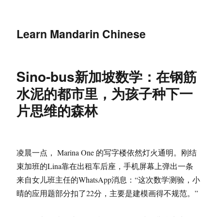
Learn Mandarin Chinese
Sino-bus新加坡数学：在钢筋
水泥的都市里，为孩子种下一
片思维的森林
凌晨一点， Marina One 的写字楼依然灯火通明。刚结
束加班的Lina靠在出租车后座，手机屏幕上弹出一条
来自女儿班主任的WhatsApp消息：“这次数学测验，小
晴的应用题部分扣了22分，主要是建模画得不规范。”