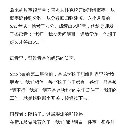
后来的故事很简单：阿杰从扑克牌开始理解概率，从
概率延伸到分数，从分数回归到建模。六个月后的
SA2考试，他考了78分。成绩出来那天，他给导师发
了条语音：“老师，我今天问我哥一道数学题，他想了
好久才答出来。”
语音里，背景音是他妈妈的笑声。
Sino-bus的第二层价值，是成为孩子思维世界里的“唤
醒者”。我们相信，每个孩子心里都有一盏灯，只是被
“我不行”“我笨”“我不是这块料”的灰尘盖住了。我们的
工作，就是找到那个开关，轻轻按下去。
同行者：陪孩子走过最艰难的那段路
在新加坡做教育久了，我们渐渐明白一件事：很多时