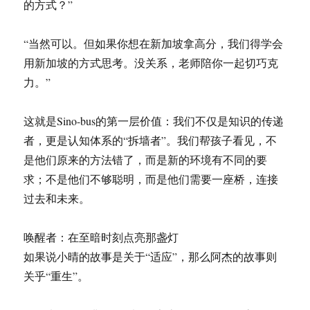
的方式？”
“当然可以。但如果你想在新加坡拿高分，我们得学会
用新加坡的方式思考。没关系，老师陪你一起切巧克
力。”
这就是Sino-bus的第一层价值：我们不仅是知识的传递
者，更是认知体系的“拆墙者”。我们帮孩子看见，不
是他们原来的方法错了，而是新的环境有不同的要
求；不是他们不够聪明，而是他们需要一座桥，连接
过去和未来。
唤醒者：在至暗时刻点亮那盏灯
如果说小晴的故事是关于“适应”，那么阿杰的故事则
关乎“重生”。