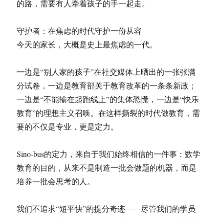
的路，需要有人牵着孩子的手一起走。
守护者：在焦虑的时代守护一份从容
今天的家长，大概是史上最焦虑的一代。
一边是“别人家的孩子”在社交媒体上晒出的一张张满
分试卷，一边是教育部关于教育改革的一条条新政；
一边是“不能输在起跑线上”的集体恐慌，一边是“快乐
教育”的理想主义召唤。在这样撕裂的时代做教育，需
要的不仅是专业，更是定力。
Sino-bus的定力，来自于我们始终相信的一件事：数学
教育的目的，从来不是制造一批会做题的机器，而是
培养一批会思考的人。
我们不追求“短平快”的提分奇迹——尽管我们的学员