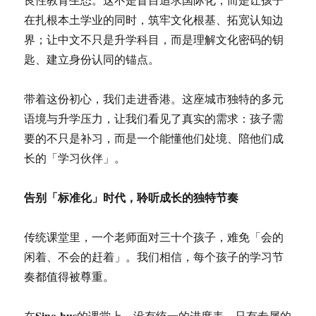
在扎根本土学业的同时，筑牢文化根基、拓宽认知边
界；让中文不只是升学科目，而是理解文化密码的钥
匙、建立身份认同的锚点。
带着这份初心，我们走进香港。这座城市独特的多元
语境与升学压力，让我们看见了真实的需求：孩子需
要的不只是补习，而是一个能懂他们处境、陪他们成
长的「学习伙伴」。
告别「标准化」时代，聆听成长的独特节奏
传统课堂里，一个老师面对三十个孩子，难免「会的
闲着、不会的赶着」。我们相信，每个孩子的学习节
奏都值得被尊重。
Sino-bus
在
的课堂上，没有统一的进度表，只有专属的