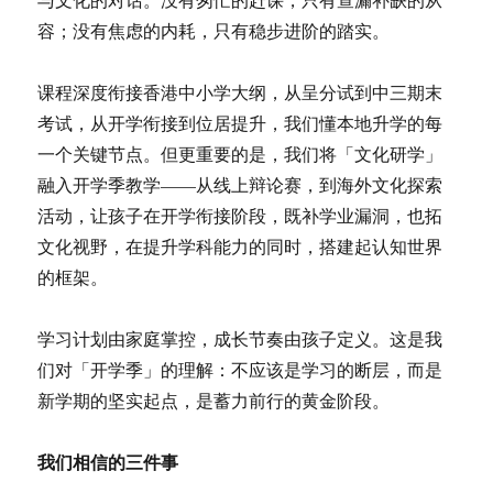
容；没有焦虑的内耗，只有稳步进阶的踏实。
课程深度衔接香港中小学大纲，从呈分试到中三期末
考试，从开学衔接到位居提升，我们懂本地升学的每
一个关键节点。但更重要的是，我们将「文化研学」
融入开学季教学——从线上辩论赛，到海外文化探索
活动，让孩子在开学衔接阶段，既补学业漏洞，也拓
文化视野，在提升学科能力的同时，搭建起认知世界
的框架。
学习计划由家庭掌控，成长节奏由孩子定义。这是我
们对「开学季」的理解：不应该是学习的断层，而是
新学期的坚实起点，是蓄力前行的黄金阶段。
我们相信的三件事