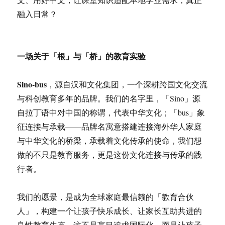
融入日常？
一场关于「根」与「桥」的教育实验
Sino-bus
，源自汉和文化集团，一个深耕跨国文化交流
与科创教育多年的品牌。我们的名字里，「Sino」源
自拉丁语中对中国的称谓，代表中华文化；「bus」象
征连接与承载——品牌名寓意搭建连接海外华人家庭
与中华文化的桥梁，承载着文化传承的使命，我们想
做的不只是教育服务，更是这份文化连接与传承的践
行者。
我们的愿景，是成为全球家庭最信赖的「教育合伙
人」，构建一个让孩子快乐成长、让家长互助共进的
良性教育生态。这不是盲目追求国际化，而是让孩子