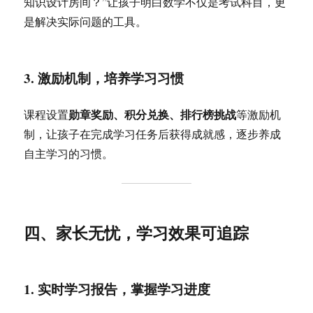
知识设计房间？”让孩子明白数学不仅是考试科目，更
是解决实际问题的工具。
3. 激励机制，培养学习习惯
勋章奖励、积分兑换、排行榜挑战
课程设置
等激励机
制，让孩子在完成学习任务后获得成就感，逐步养成
自主学习的习惯。
四、家长无忧，学习效果可追踪
1. 实时学习报告，掌握学习进度