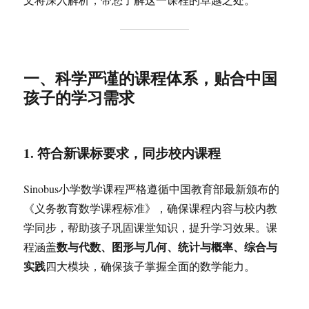
一、科学严谨的课程体系，贴合中国
孩子的学习需求
1. 符合新课标要求，同步校内课程
Sinobus小学数学课程严格遵循中国教育部最新颁布的
《义务教育数学课程标准》，确保课程内容与校内教
学同步，帮助孩子巩固课堂知识，提升学习效果。课
数与代数、图形与几何、统计与概率、综合与
程涵盖
实践
四大模块，确保孩子掌握全面的数学能力。