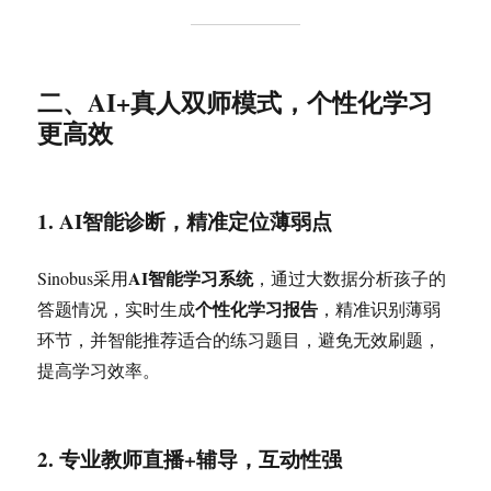
二、AI+真人双师模式，个性化学习
更高效
1. AI智能诊断，精准定位薄弱点
AI智能学习系统
Sinobus采用
，通过大数据分析孩子的
个性化学习报告
答题情况，实时生成
，精准识别薄弱
环节，并智能推荐适合的练习题目，避免无效刷题，
提高学习效率。
2. 专业教师直播+辅导，互动性强