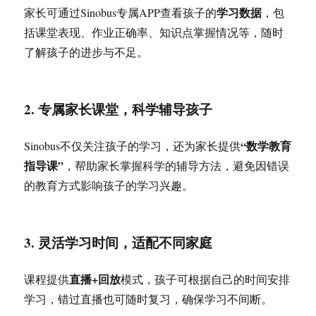
学习数据
家长可通过Sinobus专属APP查看孩子的
，包
括课堂表现、作业正确率、知识点掌握情况等，随时
了解孩子的进步与不足。
2. 专属家长课堂，科学辅导孩子
“数学教育
Sinobus不仅关注孩子的学习，还为家长提供
指导课”
，帮助家长掌握科学的辅导方法，避免因错误
的教育方式影响孩子的学习兴趣。
3. 灵活学习时间，适配不同家庭
直播+回放
课程提供
模式，孩子可根据自己的时间安排
学习，错过直播也可随时复习，确保学习不间断。