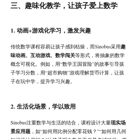
三、趣味化教学，让孩子爱上数学
1. 动画+游戏化学习，激发兴趣
趣
传统数学课程容易让孩子感到枯燥，而Sinobus采用
味动画、互动游戏、数学闯关
等形式，将抽象的数学
概念可视化。例如，用“数学王国冒险”的故事引导孩
子学习分数，用“超市购物”游戏理解货币计算，让孩
子在玩中学，提升学习兴趣。
2. 生活化场景，学以致用
现实场
Sinobus注重数学与生活的结合，课程设计大量
景应用题
，如“如何用比例分配零花钱？”“如何用几何