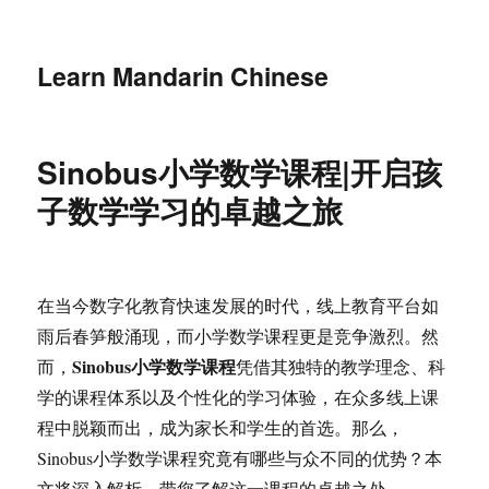
Learn Mandarin Chinese
Sinobus小学数学课程|开启孩
子数学学习的卓越之旅
在当今数字化教育快速发展的时代，线上教育平台如
雨后春笋般涌现，而小学数学课程更是竞争激烈。然
Sinobus小学数学课程
而，
凭借其独特的教学理念、科
学的课程体系以及个性化的学习体验，在众多线上课
程中脱颖而出，成为家长和学生的首选。那么，
Sinobus小学数学课程究竟有哪些与众不同的优势？本
文将深入解析，带您了解这一课程的卓越之处。