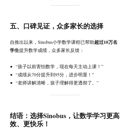
五、口碑见证，众多家长的选择
超过10万名
自推出以来，Sinobus小学数学课程已帮助
学生
提升数学成绩，众多家长反馈：
“孩子以前害怕数学，现在每天主动上课！”
“成绩从70分提升到95分，进步明显！”
“老师讲解清晰，孩子理解得更透彻了。”
结语：选择Sinobus，让数学学习更高
效、更快乐！