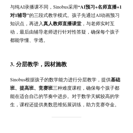
“AI预习+名师直播+1
与纯AI录播课不同，Sinobus采用
对1辅导”
的三段式教学模式。孩子先通过AI动画预习
真人教师直播课堂
知识点，再进入
，与老师实时互
动，最后由辅导老师进行针对性答疑，确保每个孩子
都能学懂、学透。
3. 分层教学，因材施教
基础
Sinobus根据孩子的数学能力进行分层教学，提供
班、提高班、竞赛班
三种难度课程，确保每个孩子都
能在适合自己的节奏中进步。对于数学天赋较高的学
生，课程还提供奥数思维拓展训练，助力竞赛夺金。