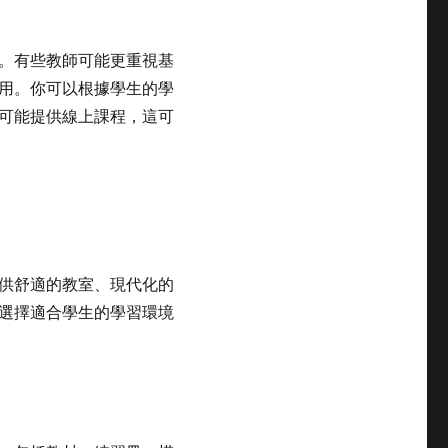
。有些教師可能更重視基
用。你可以根據學生的學
可能提供線上課程，這可
供舒適的教室、現代化的
選擇適合學生的學習環境