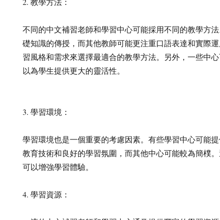
2. 教學方法：
不同的中文補習老師和學習中心可能採用不同的教學方法
礎知識的傳授，而其他教師可能更注重口語表達和實際運
習風格和需求來選擇最適合的教學方法。另外，一些中心
以為學生提供更大的靈活性。
3. 學習環境：
學習環境也是一個重要的考慮因素。有些學習中心可能提
教育技術和良好的學習氛圍，而其他中心可能較為簡樸。
可以增強學習體驗。
4. 學習資源：