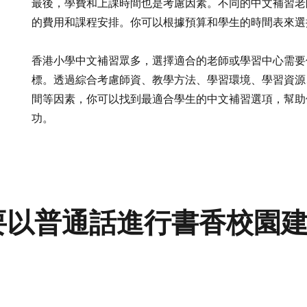
最後，學費和上課時間也是考慮因素。不同的中文補習老
的費用和課程安排。你可以根據預算和學生的時間表來選
香港小學中文補習眾多，選擇適合的老師或學習中心需要
標。透過綜合考慮師資、教學方法、學習環境、學習資源
間等因素，你可以找到最適合學生的中文補習選項，幫助
功。
要以普通話進行書香校園