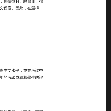
，包括教材、練習冊、模
文程度。因此，在選擇
高中文水平，並在考試中
年的考試成績和學生的評