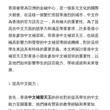
香港被譽為亞洲的金融中心，是一個多元文化的國際
大都會。在這樣一個繁忙而競爭激烈的城市，中文作
為香港的官方語言之一，具有極大的重要性。為了提
高在中文方面的競爭力和滿足學業要求，許多香港小
朋友參加中文補習班。而香港中文補習天王，也就是
極具影響力和聲譽的中文補習導師或機構，對於這些
學生來說具有特殊的重要意義。本文將探討香港中文
補習天王對香港小朋友參加中文補習班的重要性，以
及他們如何影響學生的語言能力、學術成就和未來發
展。
1. 提高中文能力：
中文補習天王
首先，香港
的存在對於提高學生的中文
能力至關重要。他們擁有豐富的教學經驗和專業知