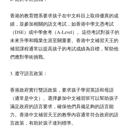
香港的教育體系要求孩子在中文科目上取得優異的成
績，並參加相關的語文考試，如香港中學文憑考試
（DSE）或中學會考（A-Level）。這些考試對孩子的
未來升學和職業生涯至關重要。香港中文補習天王的
補習課程通常以提高孩子的考試成績為目標，幫助他
們應對學術挑戰。
3. 遵守語言政策：
香港政府實行雙語政策，要求孩子學習英語和母語
（通常是中文）。選擇參加中文補習班可以幫助孩子
滿足政府的語言要求，確保他們具備足夠的語言能
力。香港中文補習天王的教學內容通常符合政府的語
言政策，有助於孩子達到標準。