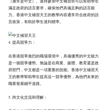
（通常是中文）。選擇參加中文補習班可以幫助學生
滿足政府的語言要求，確保他們具備足夠的語言能
力。香港中文補習天王的教學內容通常符合政府的語
言政策，有助於學生達到標準。
4. 提高競爭力：
在香港競爭激烈的職場環境中，具備優秀的中文能力
是一個競爭優勢。無論是在商業、媒體、教育還是政
府部門，中文都是一項重要的技能。香港中文補習天
王的教學幫助學生提高這一競爭優勢，為他們未來的
職業發展鋪平道路。
5. 跨文化交流和理解：