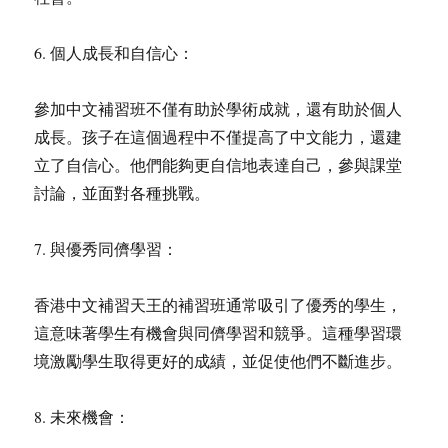
6. 個人成長和自信心：
參加中文補習班不僅有助於學術成就，還有助於個人
成長。孩子在這個過程中不僅提高了中文能力，還建
立了自信心。他們能夠更自信地表達自己，參與課堂
討論，並面對各種挑戰。
7. 與優秀同儕學習：
香港中文補習天王的補習班通常吸引了優秀的學生，
這意味著學生有機會與同儕學習和競爭。這種學習環
境激勵學生取得更好的成績，並促使他們不斷進步。
8. 未來機會：