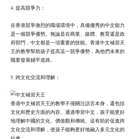
4. 提高競爭力：
在香港競爭激烈的職場環境中，具備優秀的中文能力
是一個競爭優勢。無論是在商業、媒體、教育還是政
府部門，中文都是一項重要的技能。香港中文補習天
王的教學幫助孩子提高這一競爭優勢，為他們未來的
職業發展鋪平道路。
5. 跨文化交流和理解：
香港中文補習天王的教學不僅關注語言本身，還包括
文化和歷史方面的內容。通過學習中文，孩子能更好
地理解中國的文化、價值觀和傳統。這有助於促進跨
文化交流和理解，使孩子能夠更好地融入多元文化的
社會。