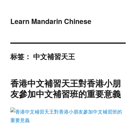
Learn Mandarin Chinese
标签：
中文補習天王
香港中文補習天王對香港小朋
友參加中文補習班的重要意義