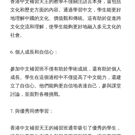
香港中文補習天王的教學不僅關注語言本身，還包括
文化和歷史方面的內容。通過學習中文，學生能更好
地理解中國的文化、價值觀和傳統。這有助於促進跨
文化交流和理解，使學生能夠更好地融入多元文化的
社會。
6. 個人成長和自信心：
參加中文補習班不僅有助於學術成就，還有助於個人
成長。學生在這個過程中不僅提高了中文能力，還建
立了自信心。他們能夠更自信地表達自己，參與課堂
討論，並面對各種挑戰。
7. 與優秀同儕學習：
香港中文補習天王的補習班通常吸引了優秀的學生，