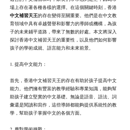
場上存在著各種各樣的選擇。在這個關鍵時刻，香港
中文補習天王
的存在變得至關重要。他們是在中文教
育領域中具有卓越聲譽和影響力的導師或機構，為孩
子的未來鋪平道路，帶來了無數的好處。本文將深入
探討香港中文補習天王的重要性，以及他們如何影響
孩子的學術成就、語言能力和未來前景。
1. 提高中文能力：
首先，香港中文補習天王的存在有助於孩子提高中文
能力。他們擁有豐富的教學經驗和專業知識，能夠幫
助孩子建立堅實的中文基礎。無論是語音、語法、詞
彙還是閱讀和寫作，這些導師都能夠提供系統性的教
學，幫助孩子掌握中文的各個方面。
2. 應對學術挑戰：