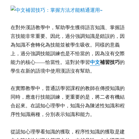
在對外漢語教學中，幫助學生獲得語言知識、掌握語
言技能非常重要。因此，過分強調知識是錯誤的，因
為知識不會轉化為技能並被學生吸收。同樣的意義
上，過分強調技能訓練也是不恰當的，因為沒有交際
中文
補習技巧
能力的核心——恰當性。這對於學習
的
學生在新的語境中使用漢語沒有幫助。
在實際教學中，普通話學習課程的教師在傳授知識的
同時，應進行技能訓練，更重要的是，將二者有機結
合起來。在認知心理學中，知識分為陳述性知識和程
序性知識兩種，分別表示知識和能力。
從認知心理學看知識的獲取，程序性知識的獲取是建