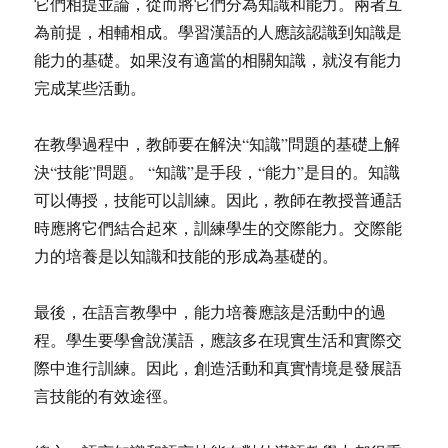
它們相提並論，從而將它們分為知識和能力。兩者互
為前提，相輔相成。學習漢語的人應該認識到知識是
能力的基礎。如果沒有適當的相關知識，就沒有能力
完成某些活動。
在教學過程中，教師要在解決“知識”問題的基礎上解
決“技能”問題。 “知識”是手段，“能力”是目的。知識
可以傳授，技能可以訓練。因此，教師在教授普通話
時應將它們結合起來，訓練學生的交際能力。交際能
力的培養是以知識和技能的形成為基礎的。
最後，在語言教學中，能力培養應該是活動中的過
程。學生要學會說漢語，應該多在現實生活和實際交
際中進行訓練。因此，創造活動和真實情境是發展語
言技能的有效途徑。