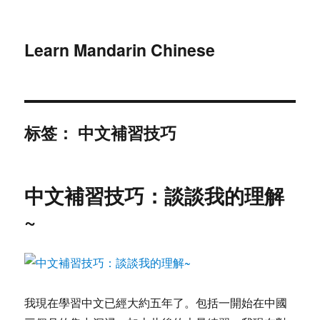
Learn Mandarin Chinese
标签：
中文補習技巧
中文補習技巧：談談我的理解
~
我現在學習中文已經大約五年了。包括一開始在中國