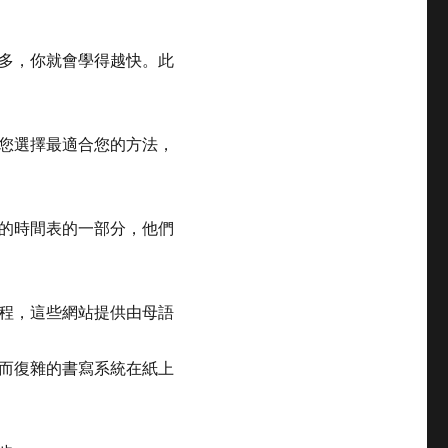
多，你就會學得越快。此
您選擇最適合您的方法，
的時間表的一部分，他們
程，這些網站提供由母語
而復雜的書寫系統在紙上