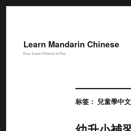
Learn Mandarin Chinese
Easy Learn Chinese in Fun
标签：
兒童學中文
幼升小補