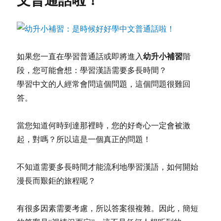
幼升小補習
如果您一直在學習普通話或即將進入
階
段，您可能會想：學習漢語需要多長時間？
學習中文的人經常會問這個問題，這個問題很難回
答。
當您知道何時到達那裡時，您的好奇心一定會被激
起，對嗎？所以這是一個真正的問題！
不知道需要多長時間才能流利地學習漢語，如何開始
漫長而艱鉅的旅程呢？
有很多因素需要考慮，所以答案很複雜。因此，簡短