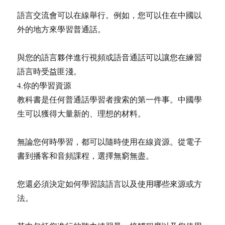
語言交流會可以在線舉行。例如，您可以住在中國以
外的地方來學習普通話。
與您的語言夥伴進行視頻或語音通話可以讓您在練習
語言時受益匪淺。
4.你的學習資源
教科書是任何普通話學習者搜索的第一件事。中國學
生可以獲得大量新的、理想的材料。
無論您何時學習，都可以隨時使用在線資源。從電子
書到播客和音頻課程，選擇無窮無盡。
您還必須決定如何學習該語言以及使用哪些來源或方
法。