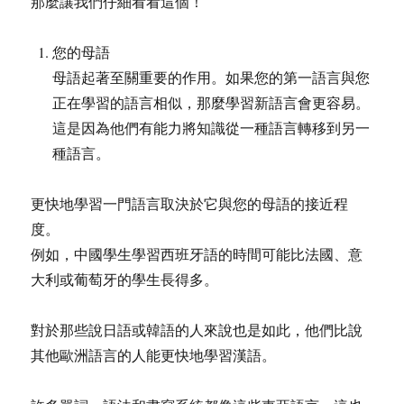
那麼讓我們仔細看看這個！
您的母語
母語起著至關重要的作用。如果您的第一語言與您
正在學習的語言相似，那麼學習新語言會更容易。
這是因為他們有能力將知識從一種語言轉移到另一
種語言。
更快地學習一門語言取決於它與您的母語的接近程
度。
例如，中國學生學習西班牙語的時間可能比法國、意
大利或葡萄牙的學生長得多。
對於那些說日語或韓語的人來說也是如此，他們比說
其他歐洲語言的人能更快地學習漢語。