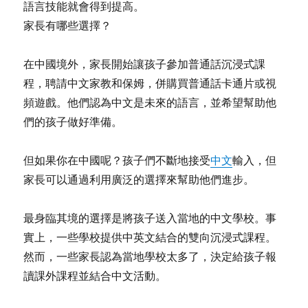
語言技能就會得到提高。
家長有哪些選擇？
在中國境外，家長開始讓孩子參加普通話沉浸式課
程，聘請中文家教和保姆，併購買普通話卡通片或視
頻遊戲。他們認為中文是未來的語言，並希望幫助他
們的孩子做好準備。
但如果你在中國呢？孩子們不斷地接受
中文
輸入，但
家長可以通過利用廣泛的選擇來幫助他們進步。
最身臨其境的選擇是將孩子送入當地的中文學校。事
實上，一些學校提供中英文結合的雙向沉浸式課程。
然而，一些家長認為當地學校太多了，決定給孩子報
讀課外課程並結合中文活動。