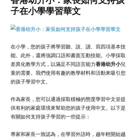
子在小學學習華文
在小學，您的孩子將學習聽、說、讀、寫四項基本技
能。此外，還將強調口語和書面互動技能。小學採取
香港幼升小
差異化教學方式，以滿足不同語言能力
兒
童的需要。我們使用有趣的教學材料和活動來吸引您
的孩子學習中文。
作為家長，您可以通過採取積極的態度學習中文並提
供有利的家庭環境來幫助您的孩子使用中文。以下是
有關如何支持孩子學習的一些提示：
專家和家長一致認為，在學習外語時，越年輕開始越