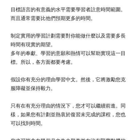
目標語言的有意義的水平需要學習者註意時間範圍。
而且通常需要比他們預期更多的時間。
制定實用的學習計劃需要對你能做什麼以及需要多長
時間有現實的期望。
多年的奉獻、學習的意願和熱情可以幫助實現這一目
標。所以，各方面都要考慮。
假設你有充分的理由學習中文。然後，它將激勵您克
服障礙並保持毅力。
只有在有充分理由的情況下，您才可以繼續前進。同
樣，如果您有計劃並熱衷於復習未完成的課程，您也
可以找到時間。