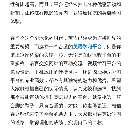
性价比超高。而且，平台还经常推出各种优惠活动和
折扣，让你在有限的预算内，获得最优质的英语学习
体验。
在当今这个全球化的时代，英语已经成为连接世界的
英语学习平台
重要桥梁。而选择一个合适的
，则是你
踏上这座桥梁的关键一步。无论是在线课程平台的丰
富多样，语言交换网站的互动交流，视频学习平台的
免费资源，手机应用的便捷灵活，还是 Sino-bus 补习
平台的专业高效，都各有其独特的魅力和优势。希望
大家能根据自己的实际情况，认真比较和选择，找到
那个最能帮助你提升英语能力的平台。就像挑选一双
合脚的鞋子，只有合适的，才能带你走得更远。相信
在这些优秀学习平台的助力下，大家都能在英语学习
的道路上取得理想的成绩，实现自己的目标。