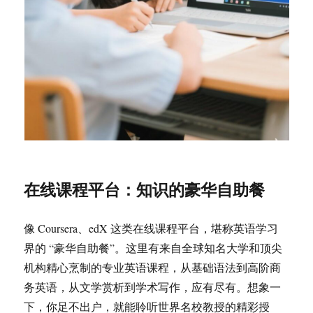
在线课程平台：知识的豪华自助餐
像 Coursera、edX 这类在线课程平台，堪称英语学习
界的 “豪华自助餐”。这里有来自全球知名大学和顶尖
机构精心烹制的专业英语课程，从基础语法到高阶商
务英语，从文学赏析到学术写作，应有尽有。想象一
下，你足不出户，就能聆听世界名校教授的精彩授