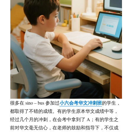
小六会考华文冲刺班
很多在 sino – bus 参加过
的学生，
都取得了不错的成绩。有的学生原本华文成绩中等，
经过几个月的冲刺，在会考中拿到了 A；有的学生之
前对华文毫无信心，在老师的鼓励和指导下，不仅成