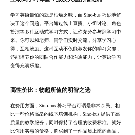
学习英语最怕的就是枯燥乏味，而 Sino-bus 巧妙地解
决了这个问题。平台通过线上直播、小组讨论、角色
扮演等多种互动式学习方式，让你充分参与到学习中
来。你可以和老师、同学们实时交流，分享学习心
得，互相鼓励。这种互动不仅能激发你的学习兴趣，
还能培养你的团队合作能力和沟通能力，让英语学习
变得充满乐趣。
高性价比：物超所值的明智之选
在费用方面，Sino-bus 补习平台可谓是非常亲民。相
比一些价格高昂的线下培训机构，Sino-bus 提供了高
质量的教学服务，同时保持了合理的收费标准。就好
比你用实惠的价格，购买到了一件品质上乘的商品，