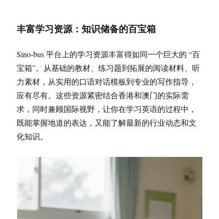
丰富学习资源：知识储备的百宝箱
Sino-bus 平台上的学习资源丰富得如同一个巨大的 “百
宝箱”。从基础的教材、练习题到拓展的阅读材料、听
力素材，从实用的口语对话模板到专业的写作指导，
应有尽有。这些资源紧密结合香港和澳门的实际需
求，同时兼顾国际视野，让你在学习英语的过程中，
既能掌握地道的表达，又能了解最新的行业动态和文
化知识。