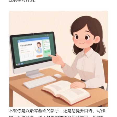
不管你是汉语零基础的新手，还是想提升口语、写作