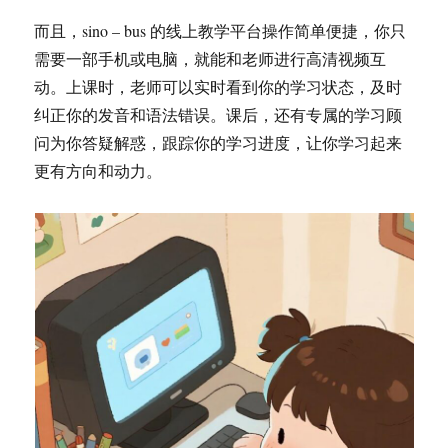
而且，sino – bus 的线上教学平台操作简单便捷，你只
需要一部手机或电脑，就能和老师进行高清视频互
动。上课时，老师可以实时看到你的学习状态，及时
纠正你的发音和语法错误。课后，还有专属的学习顾
问为你答疑解惑，跟踪你的学习进度，让你学习起来
更有方向和动力。