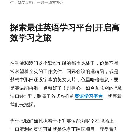
签
生，华文老师，一对一华文补习
探索最佳英语学习平台|开启高
效学习之旅
在香港和澳门这个繁华忙碌的都市丛林里，你是不是
常常望着全英的工作文件、国际会议的邀请函，或是
梦想中那部还没字幕的英文大片，心里暗暗着急：要
是英语能再溜一点就好了！别担心，如今互联网的 “魔
英语学习平台
法口袋” 里，装满了各式各样的
，就等着
我们去挖掘。
为什么我们如此执着于提升英语能力呢？在职场上，
一口流利的英语可能就是你拿下跨国项目、获得晋升