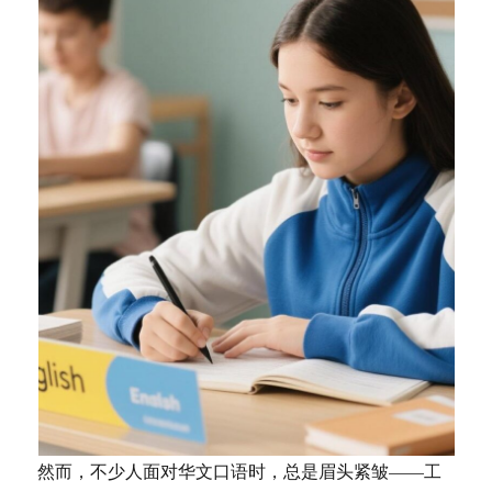
然而，不少人面对华文口语时，总是眉头紧皱——工