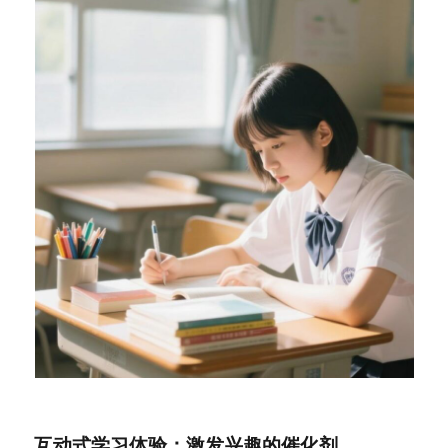
互动式学习体验：激发兴趣的催化剂