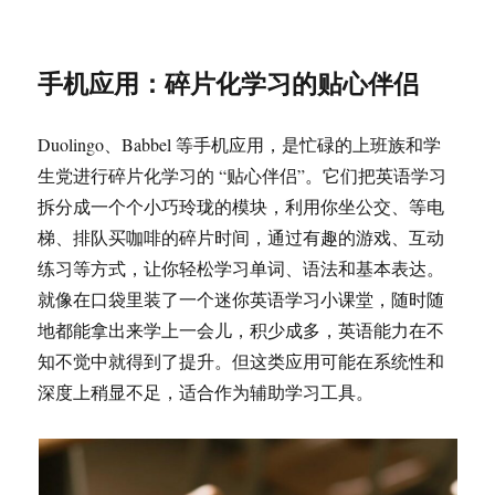
手机应用：碎片化学习的贴心伴侣
Duolingo、Babbel 等手机应用，是忙碌的上班族和学
生党进行碎片化学习的 “贴心伴侣”。它们把英语学习
拆分成一个个小巧玲珑的模块，利用你坐公交、等电
梯、排队买咖啡的碎片时间，通过有趣的游戏、互动
练习等方式，让你轻松学习单词、语法和基本表达。
就像在口袋里装了一个迷你英语学习小课堂，随时随
地都能拿出来学上一会儿，积少成多，英语能力在不
知不觉中就得到了提升。但这类应用可能在系统性和
深度上稍显不足，适合作为辅助学习工具。