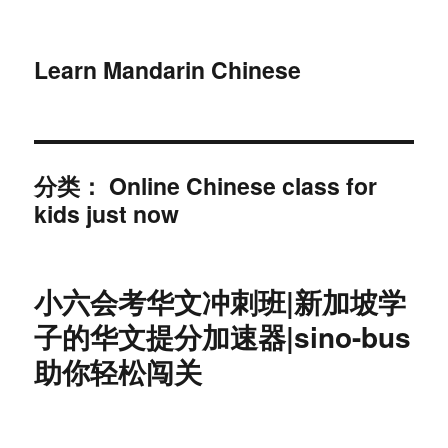
Learn Mandarin Chinese
分类：
Online Chinese class for
kids just now
小六会考华文冲刺班|新加坡学
子的华文提分加速器|sino-bus
助你轻松闯关