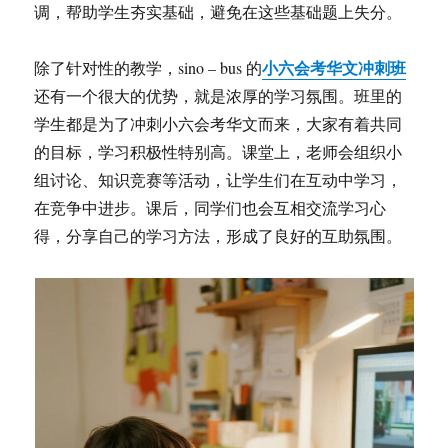
调，帮助学生夯实基础，避免在这些基础题上失分。
小六会考华文冲刺班
除了针对性的教学，sino – bus 的
还有一个很大的优势，就是浓厚的学习氛围。班里的
学生都是为了冲刺小六会考华文而来，大家有着共同
的目标，学习积极性特别高。课堂上，老师会组织小
组讨论、知识竞赛等活动，让学生们在互动中学习，
在竞争中进步。课后，同学们也会互相交流学习心
得，分享自己的学习方法，形成了良好的互助氛围。