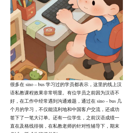
很多在 sino – bus 学习过的学员都表示，这里的线上汉
语私教课程效果非常明显。有位学员之前因为汉语不
好，在工作中经常遇到沟通难题，通过在 sino – bus 几
个月的学习，不仅能流利地和中国客户交流，还成功
签下了一笔大订单。还有一位学生，之前汉语成绩一
直在及格线徘徊，在私教老师的针对性辅导下，期末