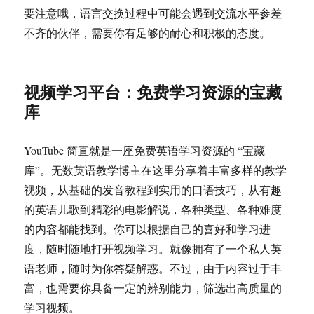
要注意哦，语言交换过程中可能会遇到交流水平参差
不齐的伙伴，需要你有足够的耐心和积极的态度。
视频学习平台：免费学习资源的宝藏
库
YouTube 简直就是一座免费英语学习资源的 “宝藏
库”。无数英语教学博主在这里分享着丰富多样的教学
视频，从基础的发音教程到实用的口语技巧，从有趣
的英语儿歌到精彩的电影解说，各种类型、各种难度
的内容都能找到。你可以根据自己的喜好和学习进
度，随时随地打开视频学习。就像拥有了一个私人英
语老师，随时为你答疑解惑。不过，由于内容过于丰
富，也需要你具备一定的辨别能力，筛选出高质量的
学习视频。