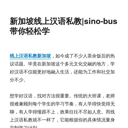
新加坡线上汉语私教|sino-bus
带你轻松学
线上汉语私教新加坡
，如今成了不少人茶余饭后的热
议话题。毕竟在新加坡这个多元文化交融的地方，学
好汉语不仅能更好地融入生活，还能为工作和社交加
分不少。
想学好汉语，找对方法很重要。传统的大班课，老师
很难兼顾到每个学生的学习节奏，有人学得快觉得无
聊，有人学得慢跟不上，效果往往不尽如人意。而线
上汉语私教就不一样了，它能根据你的具体情况量身
定制学习计划。