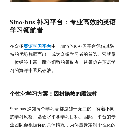
Sino-bus 补习平台：专业高效的英语
学习领航者
英语学习平台
在众多
中，Sino-bus 补习平台凭借其独
特的优势脱颖而出，成为众多学习者的首选。它就像
一位经验丰富、耐心细致的领航者，带领你在英语学
习的海洋中乘风破浪。
个性化学习方案：因材施教的魔法棒
Sino-bus 深知每个学习者都是独一无二的，有着不同
的学习风格、基础水平和学习目标。因此，平台的专
业团队会根据你的具体情况，为你量身定制个性化的