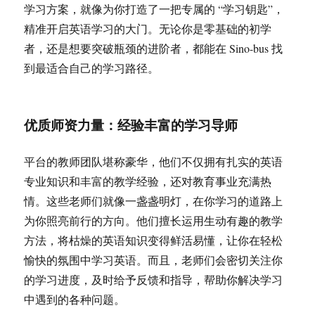
学习方案，就像为你打造了一把专属的 “学习钥匙”，
精准开启英语学习的大门。无论你是零基础的初学
者，还是想要突破瓶颈的进阶者，都能在 Sino-bus 找
到最适合自己的学习路径。
优质师资力量：经验丰富的学习导师
平台的教师团队堪称豪华，他们不仅拥有扎实的英语
专业知识和丰富的教学经验，还对教育事业充满热
情。这些老师们就像一盏盏明灯，在你学习的道路上
为你照亮前行的方向。他们擅长运用生动有趣的教学
方法，将枯燥的英语知识变得鲜活易懂，让你在轻松
愉快的氛围中学习英语。而且，老师们会密切关注你
的学习进度，及时给予反馈和指导，帮助你解决学习
中遇到的各种问题。