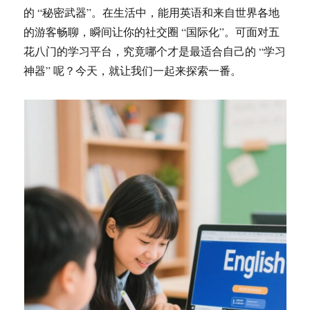
的 “秘密武器”。在生活中，能用英语和来自世界各地
的游客畅聊，瞬间让你的社交圈 “国际化”。可面对五
花八门的学习平台，究竟哪个才是最适合自己的 “学习
神器” 呢？今天，就让我们一起来探索一番。