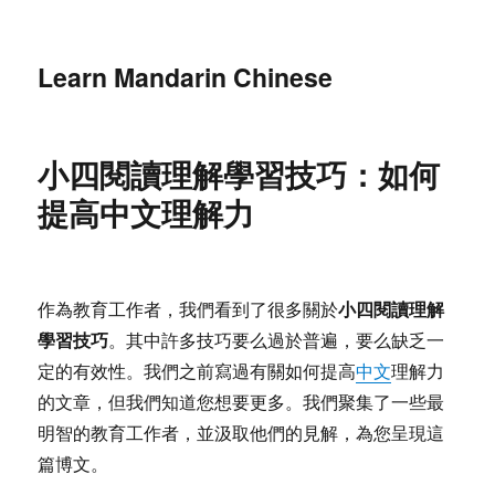
Learn Mandarin Chinese
小四閱讀理解學習技巧：如何
提高中文理解力
小四閱讀理解
作為教育工作者，我們看到了很多關於
學習技巧
。其中許多技巧要么過於普遍，要么缺乏一
定的有效性。我們之前寫過有關如何提高
中文
理解力
的文章，但我們知道您想要更多。我們聚集了一些最
明智的教育工作者，並汲取他們的見解，為您呈現這
篇博文。