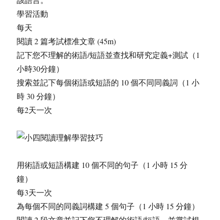
學習活動
每天
閱讀 2 篇考試標准文章 (45m)
記下您不理解的術語/短語並查找和研究定義+測試（1
小時30分鐘）
搜索並記下每個術語或短語的 10 個不同同義詞（1 小
時 30 分鐘）
每2天一次
用術語或短語構建 10 個不同的句子（1 小時 15 分
鐘）
每3天一次
為每個不同的同義詞構建 5 個句子（1 小時 15 分鐘）
閱讀 2 段文章並記下您不理解的術語/短語，並嘗試根