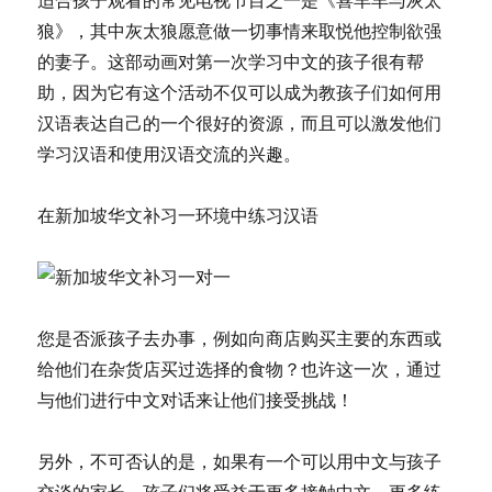
狼》，其中灰太狼愿意做一切事情来取悦他控制欲强
的妻子。这部动画对第一次学习中文的孩子很有帮
助，因为它有这个活动不仅可以成为教孩子们如何用
汉语表达自己的一个很好的资源，而且可以激发他们
学习汉语和使用汉语交流的兴趣。
在新加坡华文补习一环境中练习汉语
您是否派孩子去办事，例如向商店购买主要的东西或
给他们在杂货店买过选择的食物？也许这一次，通过
与他们进行中文对话来让他们接受挑战！
另外，不可否认的是，如果有一个可以用中文与孩子
交谈的家长，孩子们将受益于更多接触中文、更多练