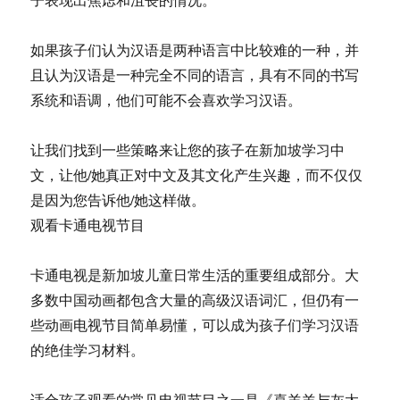
如果孩子们认为汉语是两种语言中比较难的一种，并
且认为汉语是一种完全不同的语言，具有不同的书写
系统和语调，他们可能不会喜欢学习汉语。
让我们找到一些策略来让您的孩子在新加坡学习中
文，让他/她真正对中文及其文化产生兴趣，而不仅仅
是因为您告诉他/她这样做。
观看卡通电视节目
卡通电视是新加坡儿童日常生活的重要组成部分。大
多数中国动画都包含大量的高级汉语词汇，但仍有一
些动画电视节目简单易懂，可以成为孩子们学习汉语
的绝佳学习材料。
适合孩子观看的常见电视节目之一是《喜羊羊与灰太