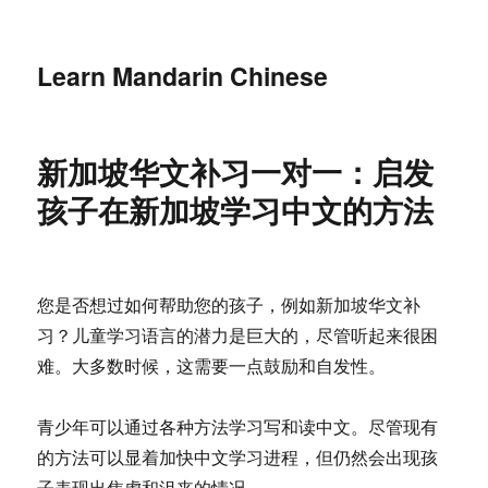
Learn Mandarin Chinese
新加坡华文补习一对一：启发
孩子在新加坡学习中文的方法
您是否想过如何帮助您的孩子，例如新加坡华文补
习？儿童学习语言的潜力是巨大的，尽管听起来很困
难。大多数时候，这需要一点鼓励和自发性。
青少年可以通过各种方法学习写和读中文。尽管现有
的方法可以显着加快中文学习进程，但仍然会出现孩
子表现出焦虑和沮丧的情况。