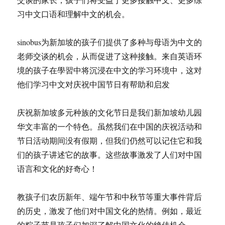
习中文口语和理解中文的机会。
sinobus为新加坡的孩子们提供了多种与母语为中文的
老师交​​谈的机会，从而促进了这种接触。来自英语环
境的孩子在學習中将沉浸在中文的学习环境中，这对
他们学习中文对庆祝中国节日有帮助和启发
庆祝新加坡多元种族的文化节日是我们新加坡幼儿园
华文丰富的一个特色。虽然我们在中国的庆祝活动和
节日活动期间没有假期，但我们仍然可以记住它和我
们的孩子讲述它的故事。这些故事激发了人们对中国
语言和文化的好奇心！
教孩子们农历新年、端午节和中秋节等重大事件背后
的历史，激发了他们对中国文化的热情。例如，最近
的粽子节是孩子们加深了解中国文化的绝佳机会。