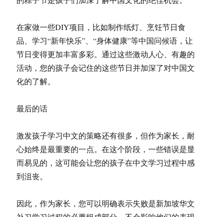
在家做一些DIY项目，比如制作纸灯、烹饪节日食
品、学习“新年快乐”、“身体健康”等中国问候语，让
节日变得更加丰富多彩。通过这些激动人心、有趣的
活动，您的孩子会记住的这些节日并加深了对中国文
化的了解。
最后的话
激发孩子学习中文的策略还有很多，但作为家长，耐
心始终是最重要的一点。在这个阶段，一些错误是显
而易见的，这可能会让您的孩子在中文学习过程中感
到沮丧。
因此，作为家长，您可以明确表示失败是新加坡华文
补习学习过程的必要组成部分，不会影响他们的表现