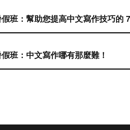
假班：幫助您提高中文寫作技巧的 7
暑假班：中文寫作哪有那麼難！