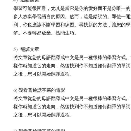
學習可能很困難，尤其是當它是你的愛好而不是你唯一的
多人放棄學習語言的原因。然而，這是錯誤的。即使一開
利，你也應該不斷學習和練習。尋找新的方法，讓您的學
解。不要輕易放棄。熟能生巧。
5）翻譯文章
將文章從您的母語翻譯成中文是另一種很棒的學習方式。
樣你就知道它的走向，然後找到你不知道如何翻譯的單詞
之後，您可以開始翻譯過程。
6) 觀看普通話字幕的電影
將文章從您的母語翻譯成中文是另一種很棒的學習方式。
樣你就知道它的走向，然後找到你不知道如何翻譯的單詞
之後，您可以開始翻譯過程。
6) 觀看普通話字幕的電影