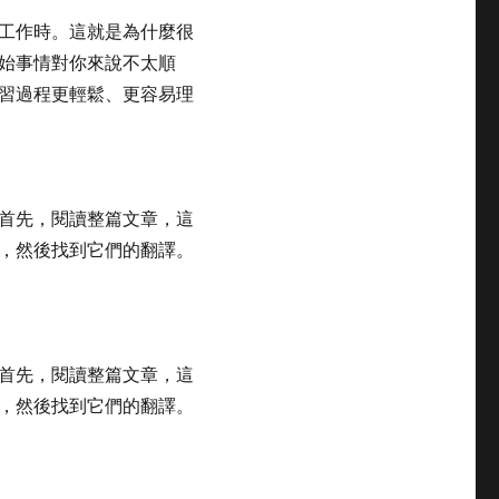
工作時。這就是為什麼很
始事情對你來說不太順
習過程更輕鬆、更容易理
首先，閱讀整篇文章，這
，然後找到它們的翻譯。
首先，閱讀整篇文章，這
，然後找到它們的翻譯。