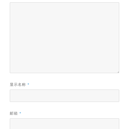
显示名称
*
邮箱
*