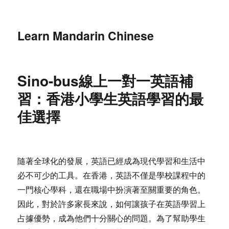
Learn Mandarin Chinese
Sino-bus線上一對一英語補
習：香港小學生英語學習的最
佳選擇
隨著全球化的發展，英語已經成為現代學習和生活中
必不可少的工具。在香港，英語不僅是學校課程中的
一門核心學科，還在職場中扮演著至關重要的角色。
因此，對於許多家長來說，如何讓孩子在英語學習上
占據優勢，成為他們十分關心的問題。為了幫助學生