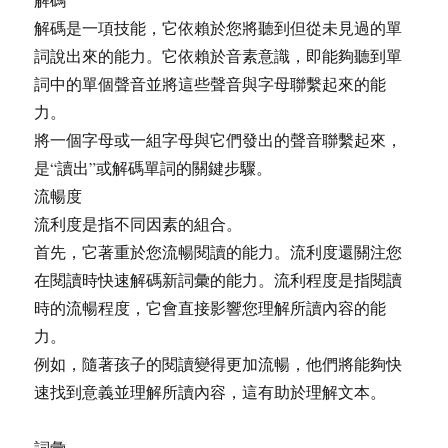
解碼是一項技能，它依賴於您將聽到但從未見過的單
詞說出來的能力。它依賴於音素意識，即能夠聽到單
詞中的單個聲音並將這些聲音與字母聯繫起來的能
力。
將一個字母或一組字母與它們發出的聲音聯繫起來，
是“讀出”或解碼單詞的關鍵步驟。
流暢度
流利度是指不同因素的組合。
首先，它著重於您流暢閱讀的能力。流利度還關注您
在閱讀時快速解碼新詞彙的能力。流利程度是指閱讀
時的流暢程度，它會直接影響您理解所讀內容的能
力。
例如，隨著孩子的閱讀變得更加流暢，他們將能夠快
速找到意義並理解所讀內容，這有助於理解文本。
詞彙