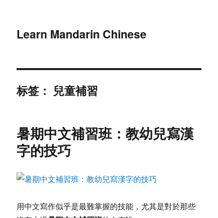
Learn Mandarin Chinese
标签：
兒童補習
暑期中文補習班：教幼兒寫漢
字的技巧
用中文寫作似乎是最難掌握的技能，尤其是對於那些